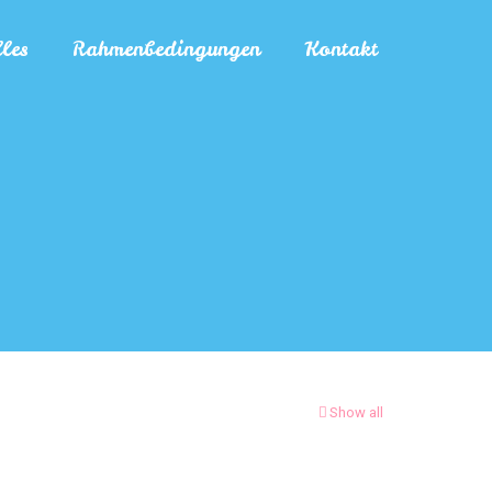
les
Rahmenbedingungen
Kontakt
Show all