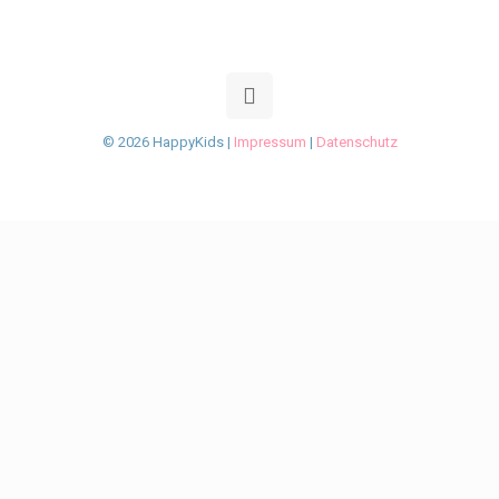
© 2026 HappyKids |
Impressum
|
Datenschutz